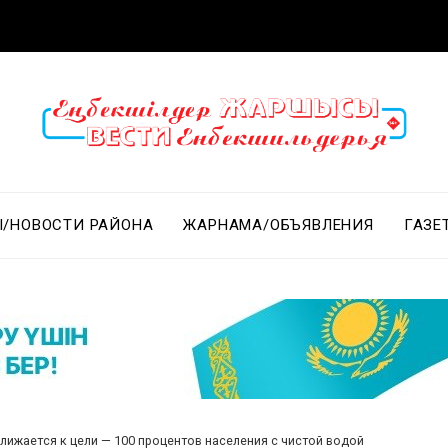
/НОВОСТИ РАЙОНА
ЖАРНАМА/ОБЪЯВЛЕНИЯ
ГАЗЕ
лижается к цели — 100 процентов населения с чистой водой