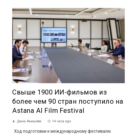
Свыше 1900 ИИ-фильмов из
более чем 90 стран поступило на
Astana AI Film Festival
Дина Акишева
14 часа ago
Ход подготовки к международному фестивалю