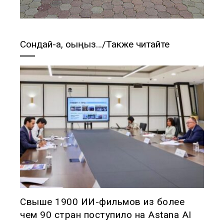
Сондай-ақ, оқыңыз…/Также читайте
Свыше 1900 ИИ-фильмов из более
чем 90 стран поступило на Astana AI