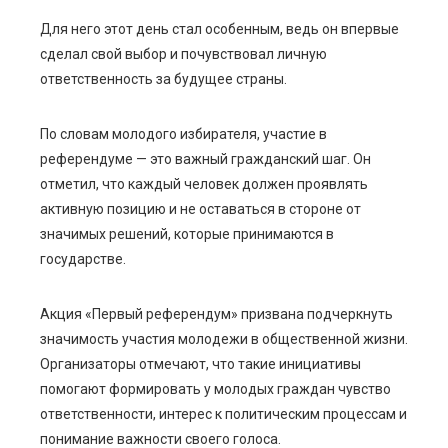
Для него этот день стал особенным, ведь он впервые
сделал свой выбор и почувствовал личную
ответственность за будущее страны.
По словам молодого избирателя, участие в
референдуме — это важный гражданский шаг. Он
отметил, что каждый человек должен проявлять
активную позицию и не оставаться в стороне от
значимых решений, которые принимаются в
государстве.
Акция «Первый референдум» призвана подчеркнуть
значимость участия молодежи в общественной жизни.
Организаторы отмечают, что такие инициативы
помогают формировать у молодых граждан чувство
ответственности, интерес к политическим процессам и
понимание важности своего голоса.