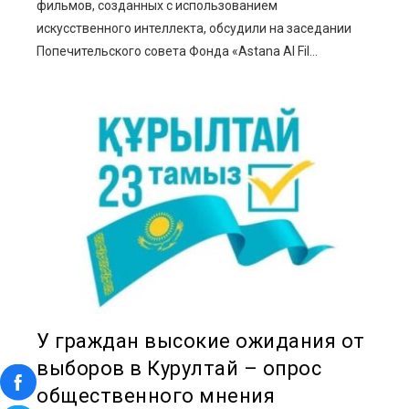
фильмов, созданных с использованием
искусственного интеллекта, обсудили на заседании
Попечительского совета Фонда «Astana AI Fil...
У граждан высокие ожидания от
выборов в Курултай – опрос
общественного мнения