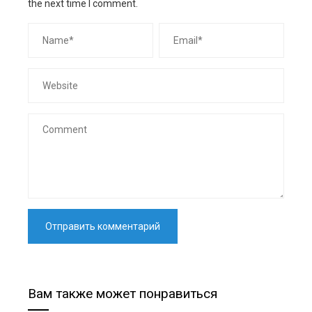
the next time I comment.
Вам также может понравиться