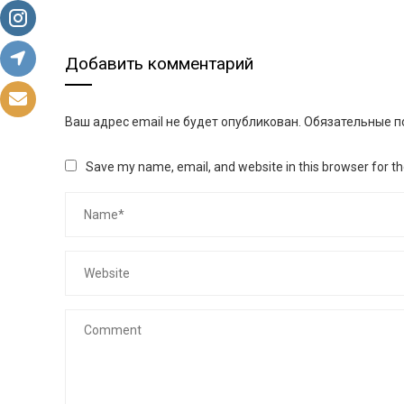
Добавить комментарий
Ваш адрес email не будет опубликован.
Обязательные п
Save my name, email, and website in this browser for t