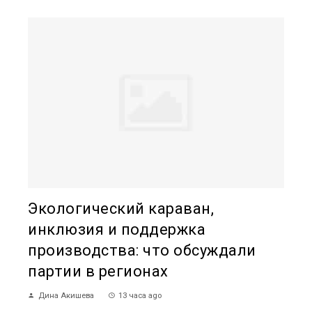
Экологический караван,
инклюзия и поддержка
производства: что обсуждали
партии в регионах
Дина Акишева
13 часа ago