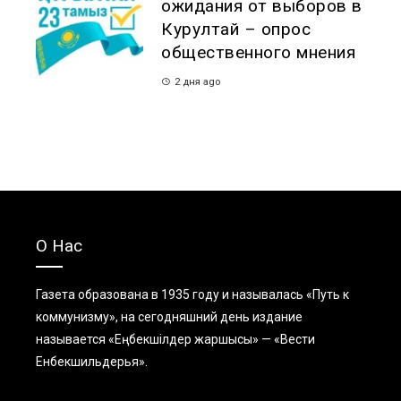
ожидания от выборов в
Курултай – опрос
общественного мнения
2 дня ago
О Нас
Газета образована в 1935 году и называлась «Путь к
коммунизму», на сегодняшний день издание
называется «Еңбекшiлдер жаршысы» — «Вести
Енбекшильдерья».