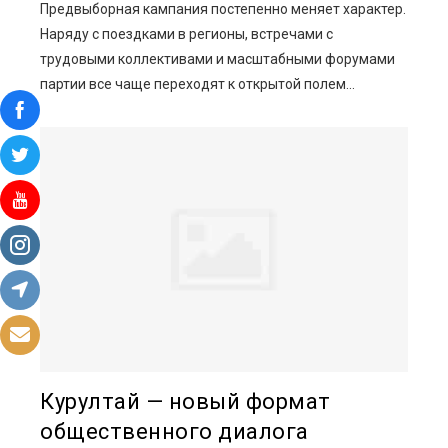
Предвыборная кампания постепенно меняет характер.
Наряду с поездками в регионы, встречами с
трудовыми коллективами и масштабными форумами
партии все чаще переходят к открытой полем...
Курултай — новый формат
общественного диалога