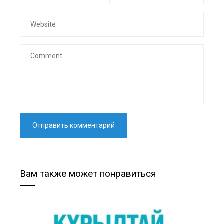
Вам также может понравиться