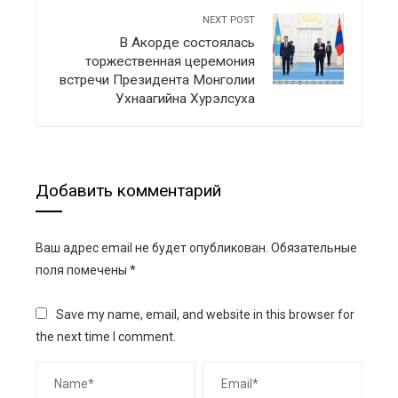
NEXT POST
В Акорде состоялась
торжественная церемония
встречи Президента Монголии
Ухнаагийна Хурэлсуха
Добавить комментарий
Ваш адрес email не будет опубликован.
Обязательные
поля помечены
*
Save my name, email, and website in this browser for
the next time I comment.