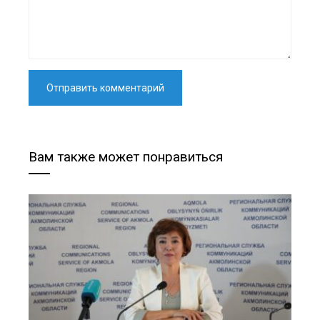
Вам также может понравиться