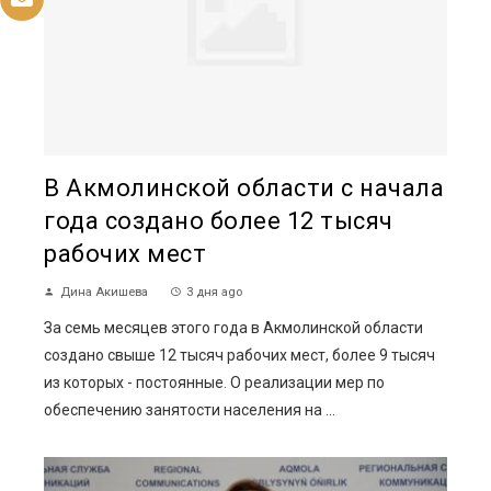
В Акмолинской области с начала
года создано более 12 тысяч
рабочих мест
Дина Акишева
3 дня ago
За семь месяцев этого года в Акмолинской области
создано свыше 12 тысяч рабочих мест, более 9 тысяч
из которых - постоянные. О реализации мер по
обеспечению занятости населения на ...