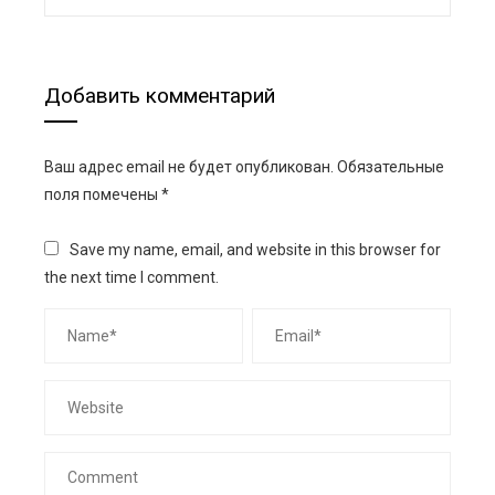
Добавить комментарий
Ваш адрес email не будет опубликован.
Обязательные
поля помечены
*
Save my name, email, and website in this browser for
the next time I comment.