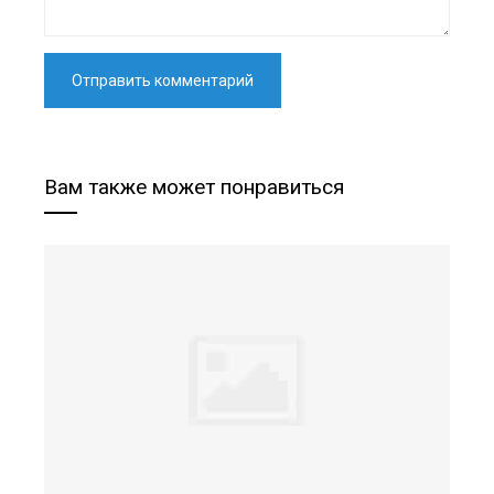
Вам также может понравиться