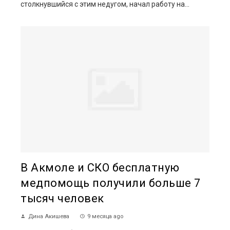
столкнувшийся с этим недугом, начал работу на...
В Акмоле и СКО бесплатную
медпомощь получили больше 7
тысяч человек
Дина Акишева
9 месяца ago