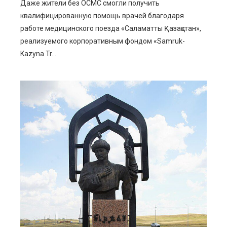
Даже жители без ОСМС смогли получить
квалифицированную помощь врачей благодаря
работе медицинского поезда «Саламатты Қазақстан»,
реализуемого корпоративным фондом «Samruk-
Kazyna Tr...