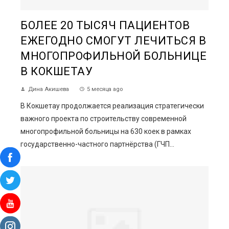
БОЛЕЕ 20 ТЫСЯЧ ПАЦИЕНТОВ
ЕЖЕГОДНО СМОГУТ ЛЕЧИТЬСЯ В
МНОГОПРОФИЛЬНОЙ БОЛЬНИЦЕ
В КОКШЕТАУ
Дина Акишева
5 месяца ago
В Кокшетау продолжается реализация стратегически
важного проекта по строительству современной
многопрофильной больницы на 630 коек в рамках
государственно-частного партнёрства (ГЧП...