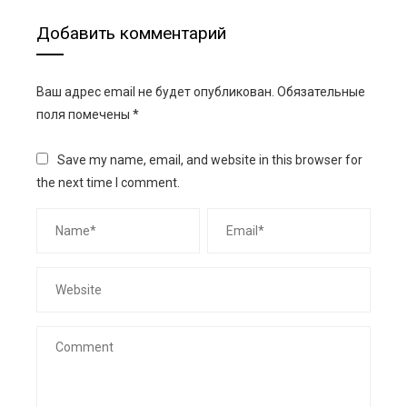
Добавить комментарий
Ваш адрес email не будет опубликован.
Обязательные
поля помечены
*
Save my name, email, and website in this browser for
the next time I comment.