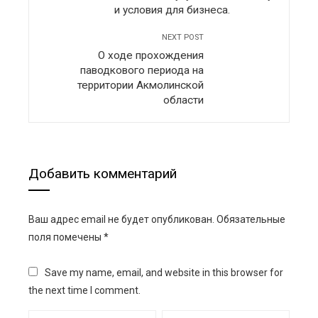
и условия для бизнеса.
NEXT POST
О ходе прохождения
паводкового периода на
территории Акмолинской
области
Добавить комментарий
Ваш адрес email не будет опубликован.
Обязательные
поля помечены
*
Save my name, email, and website in this browser for
the next time I comment.