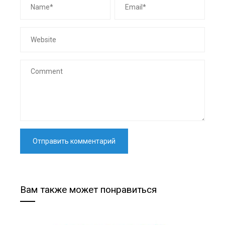
Вам также может понравиться