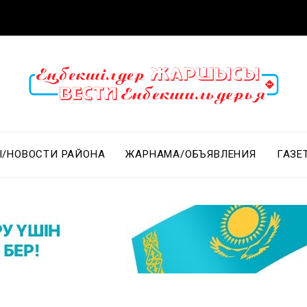
/НОВОСТИ РАЙОНА
ЖАРНАМА/ОБЪЯВЛЕНИЯ
ГАЗЕ