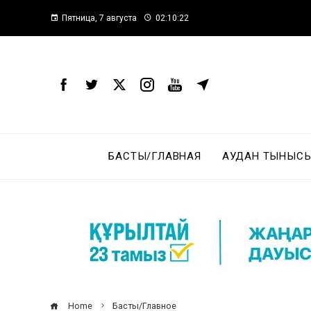
Пятница, 7 августа
02:10:23
БАСТЫ/ГЛАВНАЯ
АУДАН ТЫНЫСЫ
Home
Басты/Главное