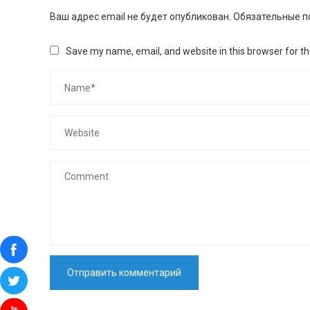
Ваш адрес email не будет опубликован.
Обязательные п
Save my name, email, and website in this browser for t