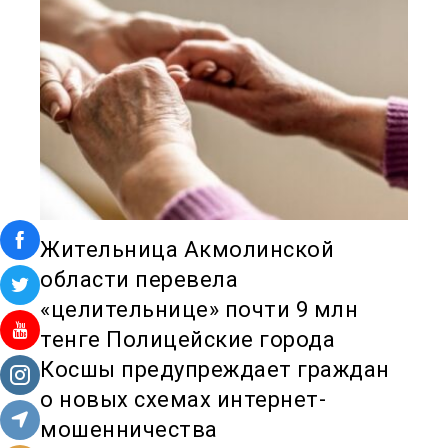
Жительница Акмолинской
области перевела
«целительнице» почти 9 млн
тенге Полицейские города
Косшы предупреждает граждан
о новых схемах интернет-
мошенничества