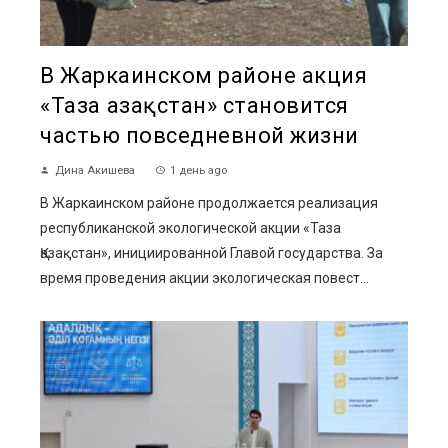
В Жаркаинском районе акция
«Таза Қазақстан» становится
частью повседневной жизни
Дина Акишева
1 день ago
В Жаркаинском районе продолжается реализация
республиканской экологической акции «Таза
Қазақстан», инициированной Главой государства. За
время проведения акции экологическая повест...