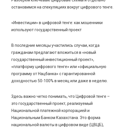
Разберем ключевые цифровые схемы и отдельно
остановимся на спекуляциях вокруг цифрового тенге.
«Инвестиции» в цифровой тенге: как мошенники
используют государственный проект
В последние месяцы участились случаи, когда
гражданам предлагают вложиться в «новый
государственный инвестиционный проект»,
«платформу цифрового тенге» или «официальную
программу от Нацбанка» с гарантированной
доходностью 50-100% в месяц или даже в неделю.
Здесь важно четко понимать, что Цифровой тенге –
это государственный проект, реализуемый
Национальной платежной корпорацией и
Национальным Банком Казахстана. Это форма
национальной валюты в цифровом виде (ЦВЦБ),