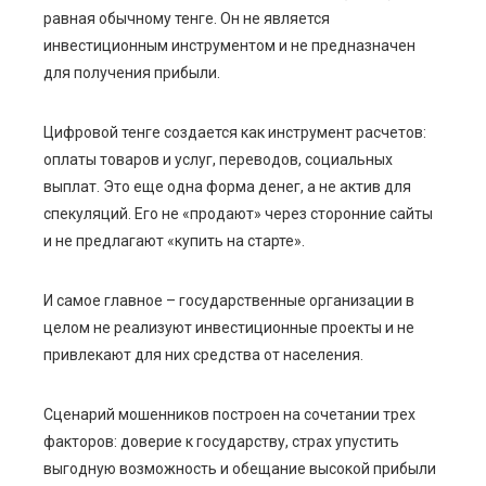
равная обычному тенге. Он не является
инвестиционным инструментом и не предназначен
для получения прибыли.
Цифровой тенге создается как инструмент расчетов:
оплаты товаров и услуг, переводов, социальных
выплат. Это еще одна форма денег, а не актив для
спекуляций. Его не «продают» через сторонние сайты
и не предлагают «купить на старте».
И самое главное – государственные организации в
целом не реализуют инвестиционные проекты и не
привлекают для них средства от населения.
Сценарий мошенников построен на сочетании трех
факторов: доверие к государству, страх упустить
выгодную возможность и обещание высокой прибыли