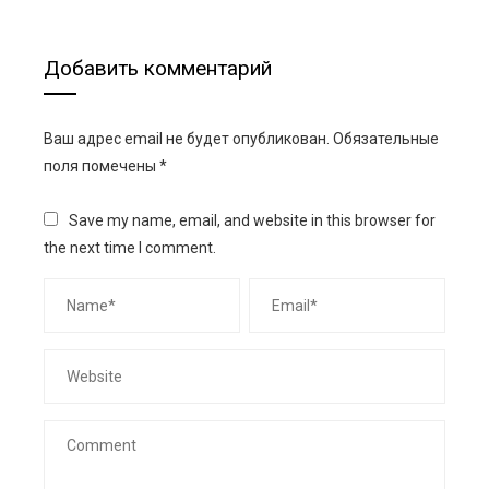
Добавить комментарий
Ваш адрес email не будет опубликован.
Обязательные
поля помечены
*
Save my name, email, and website in this browser for
the next time I comment.