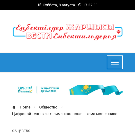
Суббота, 8 августа
17:32:01
Home
Общество
Цифровой тенге как «приманка»: новая схема мошенников
ОБЩЕСТВО