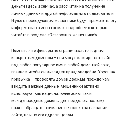
деньги здесь и сейчас, а рассчитан на получение
личных данных и другой информации о пользователи.
И уже в последующем мошенники будут применять эту
информацию в иных схемах, подробнее о которых
читайте в разделе «Осторожно, мошенники!».
Помните, что фишеры не ограничиваются одним
конкретным доменом – они могут маскировать сайт
под любое популярное имя в любой доменной зоне,
главное, чтобы он выглядел правдоподобно. Хорошая
привычка — проверять домен дважды, прежде чем
вводить важные данные. Мошенники активно
используют как национальные зоны, так и
международные домены для подделок, поэтому
важно обращать внимание не только на название
сайта, но и на его адрес в целом.