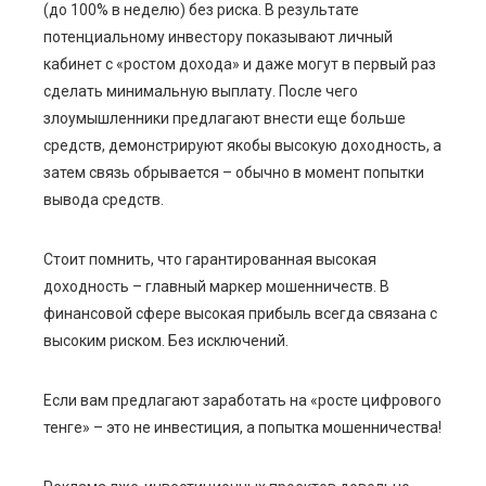
(до 100% в неделю) без риска. В результате
потенциальному инвестору показывают личный
кабинет с «ростом дохода» и даже могут в первый раз
сделать минимальную выплату. После чего
злоумышленники предлагают внести еще больше
средств, демонстрируют якобы высокую доходность, а
затем связь обрывается – обычно в момент попытки
вывода средств.
Стоит помнить, что гарантированная высокая
доходность – главный маркер мошенничеств. В
финансовой сфере высокая прибыль всегда связана с
высоким риском. Без исключений.
Если вам предлагают заработать на «росте цифрового
тенге» – это не инвестиция, а попытка мошенничества!