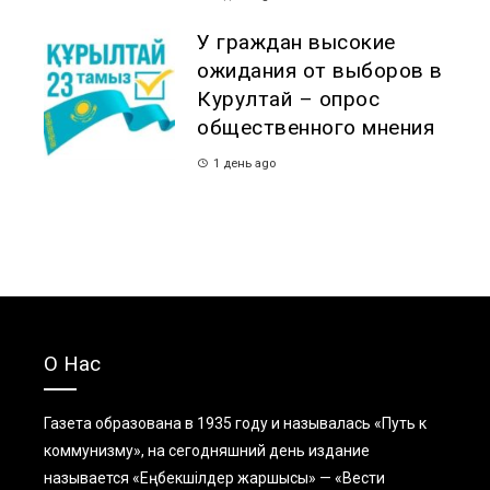
У граждан высокие
ожидания от выборов в
Курултай – опрос
общественного мнения
1 день ago
О Нас
Газета образована в 1935 году и называлась «Путь к
коммунизму», на сегодняшний день издание
называется «Еңбекшiлдер жаршысы» — «Вести