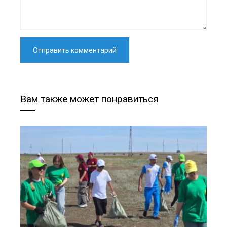
Вам также может понравиться