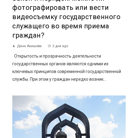
фотографировать или вести
видеосъемку государственного
служащего во время приема
граждан?
Дина Акишева
2 дня ago
Открытость и прозрачность деятельности
государственных органов являются одними из
ключевых принципов современной государственной
службы. При этом у граждан нередко возник...