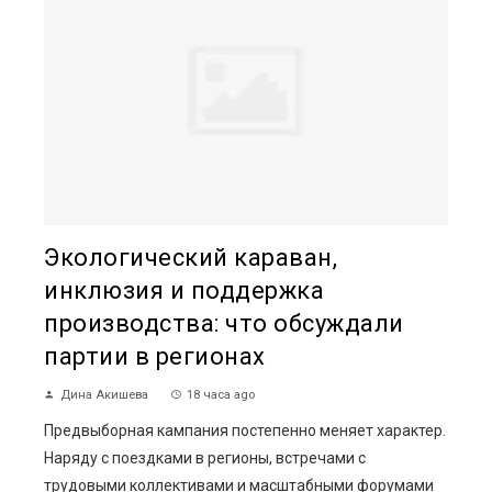
Экологический караван,
инклюзия и поддержка
производства: что обсуждали
партии в регионах
Дина Акишева
18 часа ago
Предвыборная кампания постепенно меняет характер.
Наряду с поездками в регионы, встречами с
трудовыми коллективами и масштабными форумами