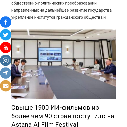
общественно-политических преобразований,
направленных на дальнейшее развитие государства,
укрепление институтов гражданского общества и...
Свыше 1900 ИИ-фильмов из
более чем 90 стран поступило на
Astana AI Film Festival