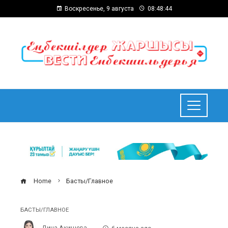
Воскресенье, 9 августа
08:48:45
Home
Басты/Главное
БАСТЫ/ГЛАВНОЕ