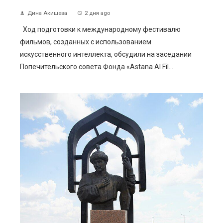
Дина Акишева
2 дня ago
Ход подготовки к международному фестивалю
фильмов, созданных с использованием
искусственного интеллекта, обсудили на заседании
Попечительского совета Фонда «Astana AI Fil...