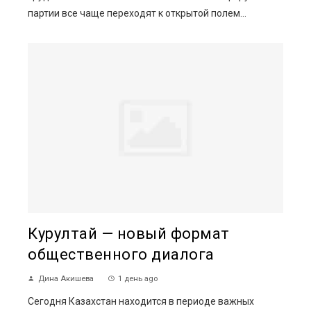
партии все чаще переходят к открытой полем...
Курултай — новый формат
общественного диалога
Дина Акишева
1 день ago
Сегодня Казахстан находится в периоде важных