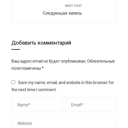
NEXT POST
Следующая запись
Добавить комментарий
Ваш адрес email не будет опубликован.
Обязательные
поля помечены
*
Save my name, email, and website in this browser for
the next time I comment.