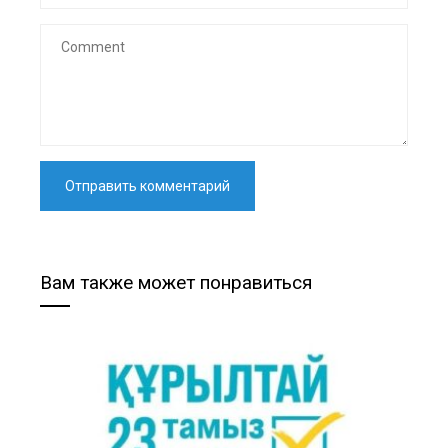
Вам также может понравиться