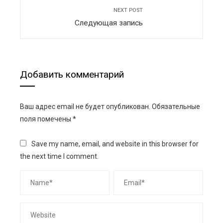
NEXT POST
Следующая запись
Добавить комментарий
Ваш адрес email не будет опубликован.
Обязательные
поля помечены
*
Save my name, email, and website in this browser for
the next time I comment.