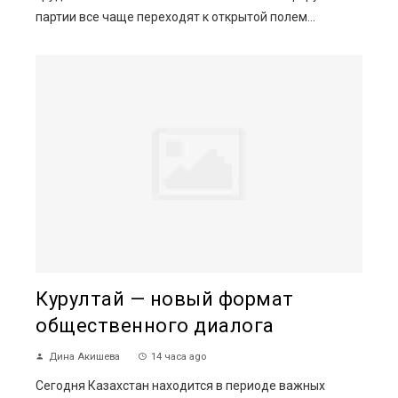
партии все чаще переходят к открытой полем...
Курултай — новый формат
общественного диалога
Дина Акишева
14 часа ago
Сегодня Казахстан находится в периоде важных