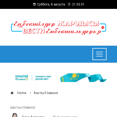
Суббота, 8 августа
21:55:01
Home
Басты/Главное
БАСТЫ/ГЛАВНОЕ