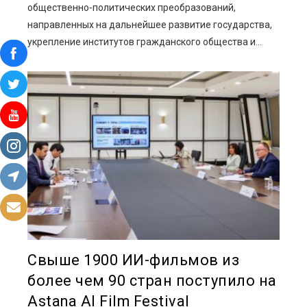
общественно-политических преобразований,
направленных на дальнейшее развитие государства,
укрепление институтов гражданского общества и...
Свыше 1900 ИИ-фильмов из
более чем 90 стран поступило на
Astana AI Film Festival