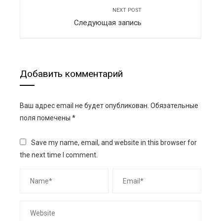
NEXT POST
Следующая запись
Добавить комментарий
Ваш адрес email не будет опубликован.
Обязательные
поля помечены
*
Save my name, email, and website in this browser for
the next time I comment.