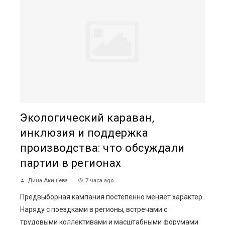
Экологический караван,
инклюзия и поддержка
производства: что обсуждали
партии в регионах
Дина Акишева
7 часа ago
Предвыборная кампания постепенно меняет характер.
Наряду с поездками в регионы, встречами с
трудовыми коллективами и масштабными форумами