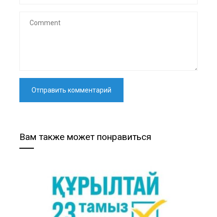
Вам также может понравиться