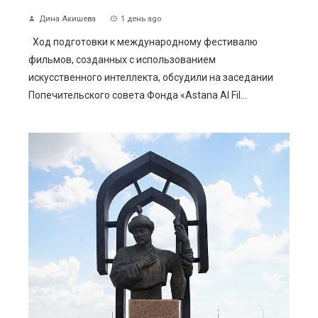
Дина Акишева
1 день ago
Ход подготовки к международному фестивалю
фильмов, созданных с использованием
искусственного интеллекта, обсудили на заседании
Попечительского совета Фонда «Astana AI Fil...