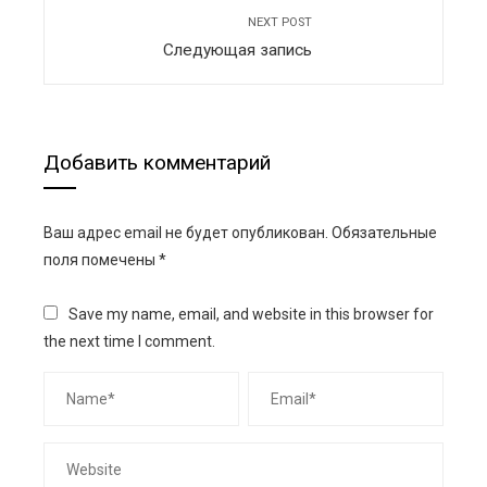
NEXT POST
Следующая запись
Добавить комментарий
Ваш адрес email не будет опубликован.
Обязательные
поля помечены
*
Save my name, email, and website in this browser for
the next time I comment.