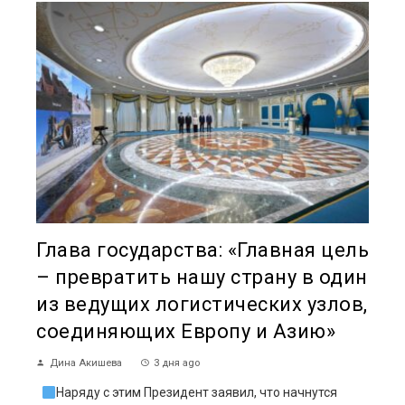
Глава государства: «Главная цель
– превратить нашу страну в один
из ведущих логистических узлов,
соединяющих Европу и Азию»
Дина Акишева
3 дня ago
Наряду с этим Президент заявил, что начнутся