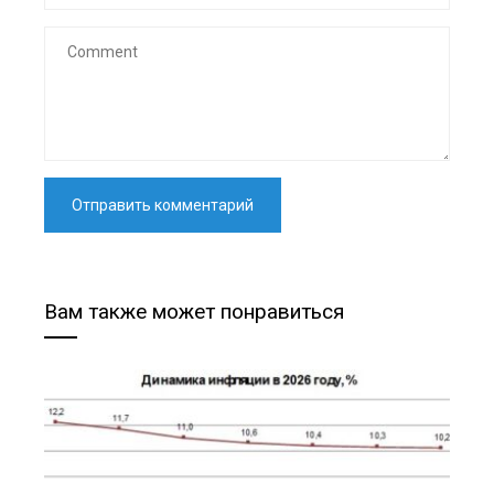
Вам также может понравиться