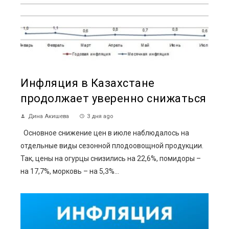
Инфляция в Казахстане
продолжает уверенно снижаться
Дина Акишева
3 дня ago
Основное снижение цен в июле наблюдалось на
отдельные виды сезонной плодоовощной продукции.
Так, цены на огурцы снизились на 22,6%, помидоры –
на 17,7%, морковь – на 5,3%...