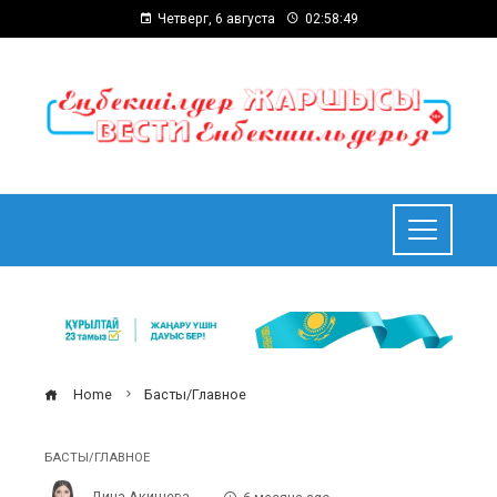
Четверг, 6 августа
02:58:50
Home
Басты/Главное
БАСТЫ/ГЛАВНОЕ