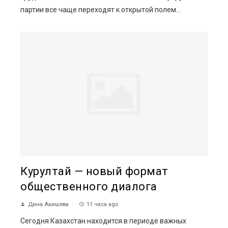
партии все чаще переходят к открытой полем...
Курултай — новый формат
общественного диалога
Дина Акишева
11 часа ago
Сегодня Казахстан находится в периоде важных