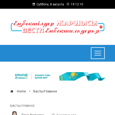
Суббота, 8 августа
19:12:10
Home
Басты/Главное
БАСТЫ/ГЛАВНОЕ