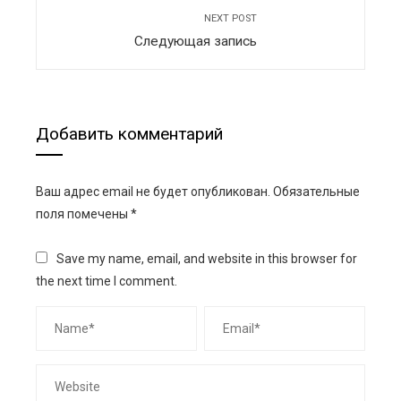
NEXT POST
Следующая запись
Добавить комментарий
Ваш адрес email не будет опубликован.
Обязательные
поля помечены
*
Save my name, email, and website in this browser for
the next time I comment.