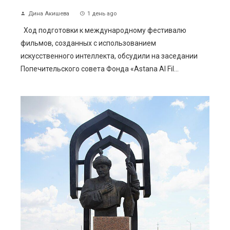
Дина Акишева
1 день ago
Ход подготовки к международному фестивалю
фильмов, созданных с использованием
искусственного интеллекта, обсудили на заседании
Попечительского совета Фонда «Astana AI Fil...