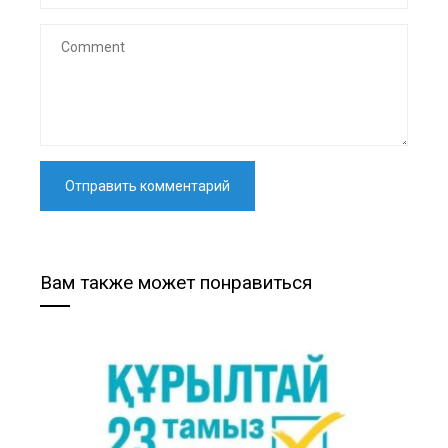
Вам также может понравиться