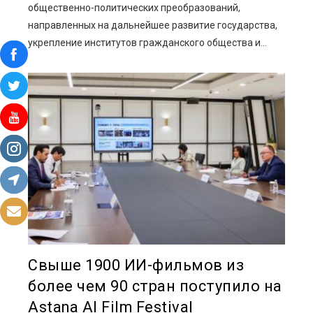
общественно-политических преобразований,
направленных на дальнейшее развитие государства,
укрепление институтов гражданского общества и...
Свыше 1900 ИИ-фильмов из
более чем 90 стран поступило на
Astana AI Film Festival