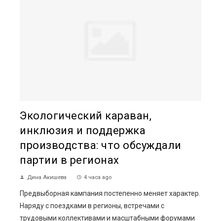
Экологический караван,
инклюзия и поддержка
производства: что обсуждали
партии в регионах
Дина Акишева
4 часа ago
Предвыборная кампания постепенно меняет характер.
Наряду с поездками в регионы, встречами с
трудовыми коллективами и масштабными форумами