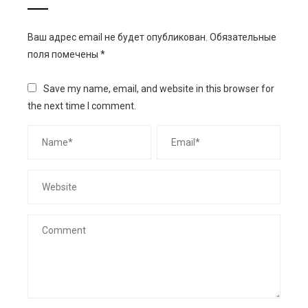
Ваш адрес email не будет опубликован.
Обязательные
поля помечены
*
Save my name, email, and website in this browser for
the next time I comment.