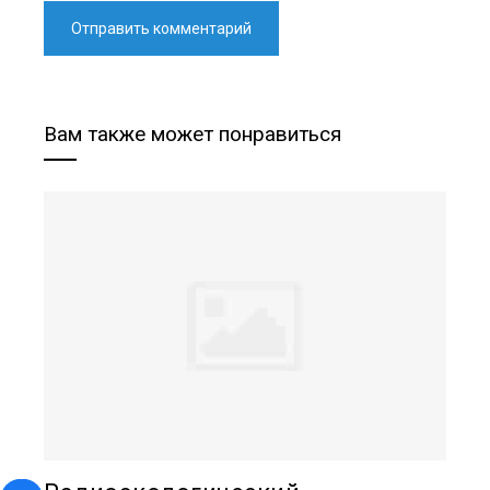
Вам также может понравиться