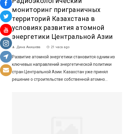
Радиоэкологический
мониторинг приграничных
территорий Казахстана в
условиях развития атомной
энергетики Центральной Азии
Дина Акишева
21 часа ago
Развитие атомной энергетики становится одним из
ключевых направлений энергетической политики
стран Центральной Азии. Казахстан уже принял
решение о строительстве собственной атомно...