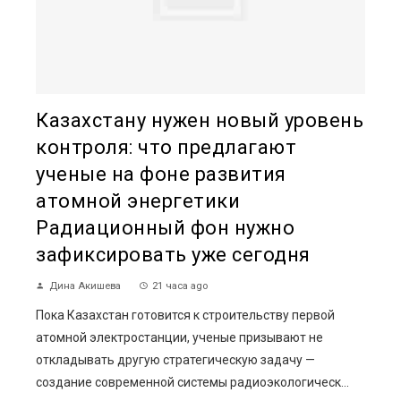
Казахстану нужен новый уровень
контроля: что предлагают
ученые на фоне развития
атомной энергетики
Радиационный фон нужно
зафиксировать уже сегодня
Дина Акишева
21 часа ago
Пока Казахстан готовится к строительству первой
атомной электростанции, ученые призывают не
откладывать другую стратегическую задачу —
создание современной системы радиоэкологическ...